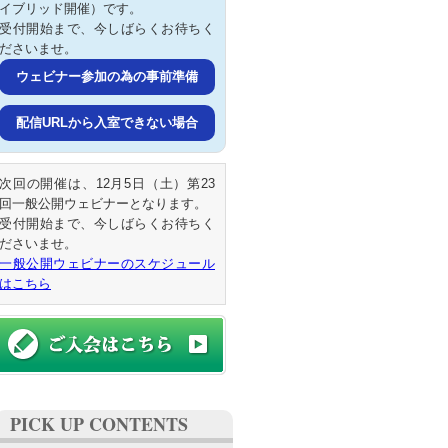
イブリッド開催）です。
受付開始まで、今しばらくお待ちく
ださいませ。
ウェビナー参加の為の事前準備
配信URLから入室できない場合
次回の開催は、12月5日（土）第23
回一般公開ウェビナーとなります。
受付開始まで、今しばらくお待ちく
ださいませ。
一般公開ウェビナーのスケジュール
はこちら
PICK UP CONTENTS