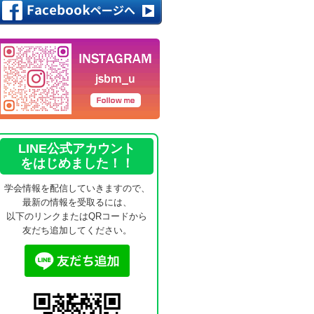
LINE公式アカウント
をはじめました！！
学会情報を配信していきますので、
最新の情報を受取るには、
以下のリンクまたはQRコードから
友だち追加してください。