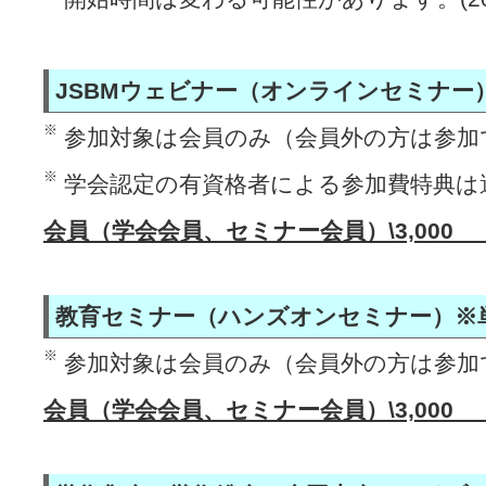
JSBMウェビナー（オンラインセミナー
※
参加対象は会員のみ（会員外の方は参加
※
学会認定の有資格者による参加費特典は
会員（学会会員、セミナー会員）\3,000 
教育セミナー（ハンズオンセミナー）※
※
参加対象は会員のみ（会員外の方は参加
会員（学会会員、セミナー会員）\3,000 