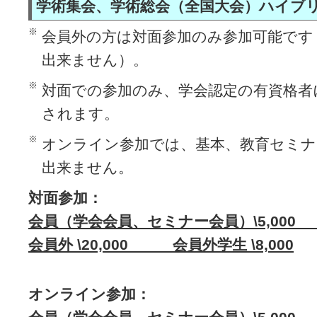
学術集会、学術総会（全国大会）ハイブ
※
会員外の方は対面参加のみ参加可能です
出来ません）。
※
対面での参加のみ、学会認定の有資格者
されます。
※
オンライン参加では、基本、教育セミナ
出来ません。
対面参加：
会員（学会会員、セミナー会員）\5,000 
会員外 \20,000 会員外学生 \8,000
オンライン参加：