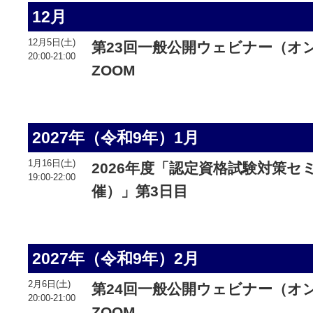
12月
12月5日(土)
第23回一般公開ウェビナー（オ
20:00-21:00
ZOOM
2027年（令和9年）1月
1月16日(土)
2026年度「認定資格試験対策
19:00-22:00
催）」第3日目
2027年（令和9年）2月
2月6日(土)
第24回一般公開ウェビナー（オ
20:00-21:00
ZOOM