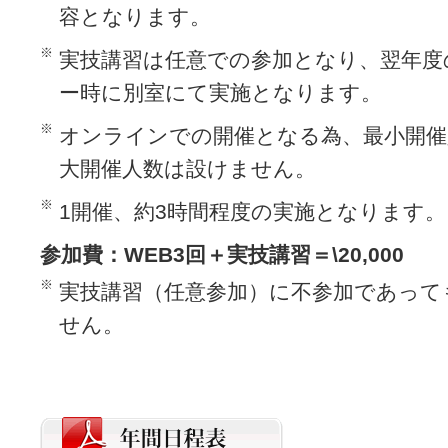
容となります。
※
実技講習は任意での参加となり、翌年度
ー時に別室にて実施となります。
※
オンラインでの開催となる為、最小開催
大開催人数は設けません。
※
1開催、約3時間程度の実施となります。
参加費：WEB3回＋実技講習＝\20,000
※
実技講習（任意参加）に不参加であって
せん。