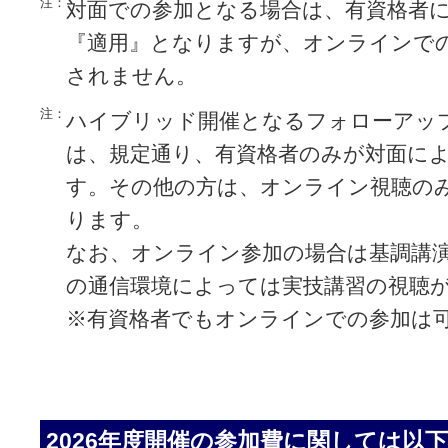
注：
対面での参加となる場合は、有資格者に
『適用』となりますが、オンラインで
されません。
注：
ハイブリッド開催となるフォローアッ
は、規定通り、有資格者のみが対面に
す。その他の方は、オンライン視聴の
ります。
なお、オンライン参加の場合は基調講
の通信環境によっては実技講習の視聴
※有資格者でもオンラインでの参加は
2026年度開催の参加費に関しては以