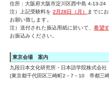
住所：大阪府大阪市淀川区西中島 4-13-24
注）上記受験料を
2月28日（月）
までにお
お願い致します。
注）送付された振込用紙に於いて、
希望
お振込みください。
東京会場 案内
九段日本文化研究所・日本語学院株式会社
(東京都千代田区三崎町2－7－10 帝都三崎