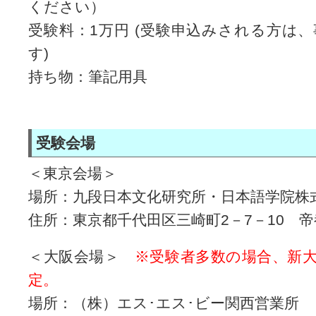
ください）
受験料：1万円 (受験申込みされる方は
す)
持ち物：筆記用具
受験会場
＜東京会場＞
場所：九段日本文化研究所・日本語学院株
住所：東京都千代田区三崎町2－7－10 
＜大阪会場＞
※受験者多数の場合、新
定。
場所：（株）エス･エス･ビー関西営業所