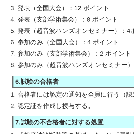
発表（全国大会）：12 ポイント
発表（支部学術集会）：8 ポイント
発表（超音波ハンズオンセミナー）：4
参加のみ（全国大会）：4 ポイント
参加のみ（支部学術集会）：2 ポイント
参加のみ（超音波ハンズオンセミナー）
6.試験の合格者
合格者には認定の通知を全員に行う（認定
認定証を作成し授与する。
7.試験の不合格者に対する処置