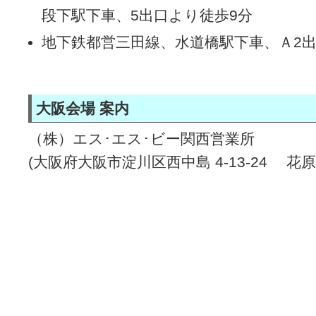
段下駅下車、5出口より徒歩9分
地下鉄都営三田線、水道橋駅下車、Ａ2出
大阪会場 案内
（株）エス･エス･ビー関西営業所
(大阪府大阪市淀川区西中島 4-13-24 花原