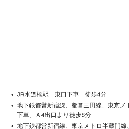
JR水道橋駅 東口下車 徒歩4分
地下鉄都営新宿線、都営三田線、東京メ
下車、Ａ4出口より徒歩8分
地下鉄都営新宿線、東京メトロ半蔵門線