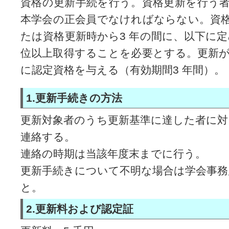
資格の更新手続を行う。資格更新を行う
本学会の正会員でなければならない。資
たは資格更新時から3 年の間に、以下に定
位以上取得することを必要とする。更新
に認定資格を与える（有効期間3 年間）。
1.更新手続きの方法
更新対象者のうち更新基準に達した者に対
連絡する。
連絡の時期は当該年度末までに行う。
更新手続きについて不明な場合は学会事
と。
2.更新料および認定証