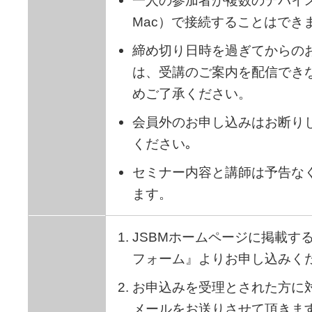
一人の参加者が複数のデバイス（
Mac）で接続することはでき
締め切り日時を過ぎてからの
は、受講のご案内を配信でき
めご了承ください。
会員外のお申し込みはお断り
ください｡
セミナー内容と講師は予告な
ます。
JSBMホームページに掲載す
フォーム』よりお申し込みく
お申込みを受理とされた方に
メールをお送りさせて頂きます