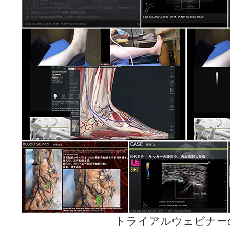
トライアルウェビナー