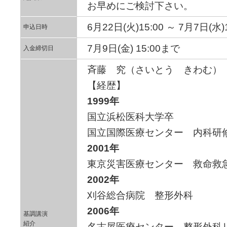
お早めにご検討下さい。
6月22日(火)15:00 ～ 7月7日(水
申込日時
7月9日(金) 15:00まで
入金締切日
斉藤 究（さいとう きわむ）
【経歴】
1999年
国立浜松医科大学卒
国立国際医療センター 内科研
2001年
東京災害医療センター 救命救
2002年
刈谷総合病院 整形外科
2006年
基調講演
紹介
名古屋医療センター 整形外科