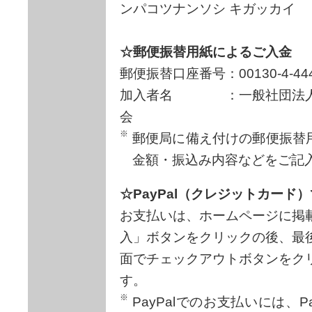
ンパコツナンソシ キガッカイ
☆郵便振替用紙によるご入金
郵便振替口座番号：00130-4-444
加入者名 ：一般社団法人
会
郵便局に備え付けの郵便振替
金額・振込み内容などをご記
☆PayPal（クレジットカード
お支払いは、ホームページに掲
入」ボタンをクリックの後、最
面でチェックアウトボタンをク
す。
PayPalでのお支払いには、P