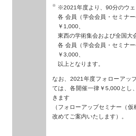
※2021年度より、90分のウ
各 会員（学会会員・セミナー会
￥1,000、
東西の学術集会および全国大
各 会員（学会会員・セミナー会
￥3,000、
以上となります。
なお、2021年度フォローア
ては、各開催一律￥5,000と
きます
（フォローアップセミナー（仮
改めてご案内いたします）。