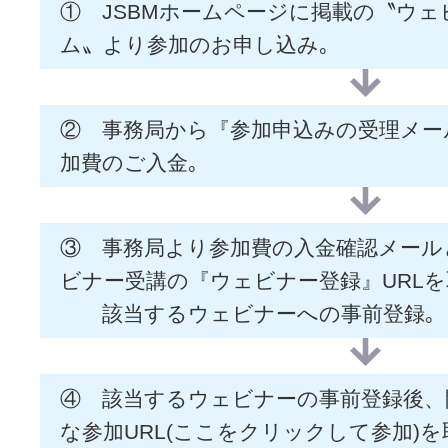
① JSBMホームページに掲載の〝ウ
ム〟より参加のお申し込み｡
② 事務局から『参加申込みの受理メー
加費のご入金｡
③ 事務局より参加費の入金確認メール
ビナー受講の『ウェビナー登録』URL
該当するウェビナーへの事前登録｡
④ 該当するウェビナーの事前登録後、
な参加URL(ここをクリックして参加)を