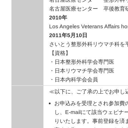
名古屋医療センター 卒後教育
2010年
Los Angeles Veterans Affairs h
2011年5月10日
さいとう整形外科リウマチ科を
【資格】
・日本整形外科学会専門医
・日本リウマチ学会専門医
・日本内科学会会員
≪以下に、ご了承の上でお申し
お申込みを受理とされ参加費
し、E-mailにて該当ウェビ
りいたします。事前登録を済