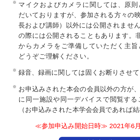
マイクおよびカメラに関しては、原則
だいておりますが、参加される方々の
長および講師）以外には公開されませ
の際には公開されることもあります。
からカメラをご準備していただく主旨
どうぞご理解ください。
録音、録画に関しては固くお断りさせ
お申込みされた本会の会員以外の方が
に同一施設や同一デバイスで閲覧する
（お申込みされた本学会会員であれば結
≪参加申込み開始日時≫ 2021年6月22