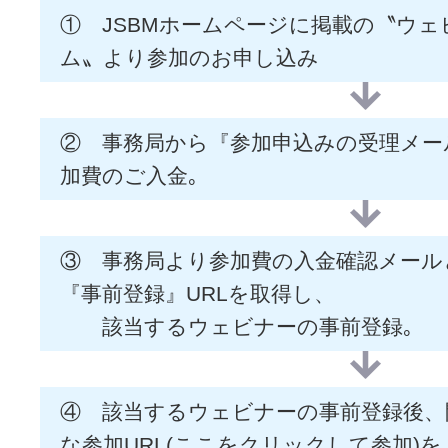
① JSBMホームページに掲載の〝ウ
ム〟より参加のお申し込み
② 事務局から『参加申込みの受理メー
加費のご入金｡
③ 事務局より参加費の入金確認メール
『事前登録』URLを取得し、
該当するウェビナーの事前登録｡
④ 該当するウェビナーの事前登録後、
な参加URL(ここをクリックして参加)を