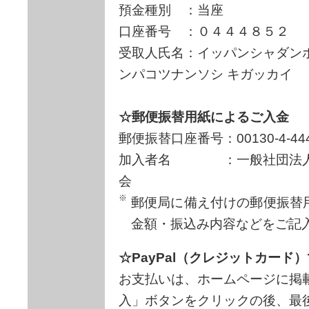
預金種別 ：当座
口座番号 ：０４４４８５２
受取人氏名：イッパンシャダン
ンパコツナンソシ キガッカイ
☆郵便振替用紙によるご入金
郵便振替口座番号：00130-4-444
加入者名 ：一般社団法人
会
郵便局に備え付けの郵便振替
金額・振込み内容などをご記
☆PayPal（クレジットカード
お支払いは、ホームページに掲
入」ボタンをクリックの後、最