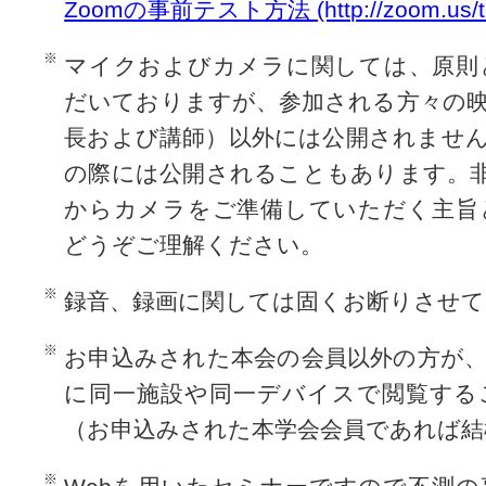
Zoomの事前テスト方法 (http://zoom.us/te
マイクおよびカメラに関しては、原則
だいておりますが、参加される方々の
長および講師）以外には公開されませ
の際には公開されることもあります。
からカメラをご準備していただく主旨
どうぞご理解ください。
録音、録画に関しては固くお断りさせ
お申込みされた本会の会員以外の方が
に同一施設や同一デバイスで閲覧する
（お申込みされた本学会会員であれば結