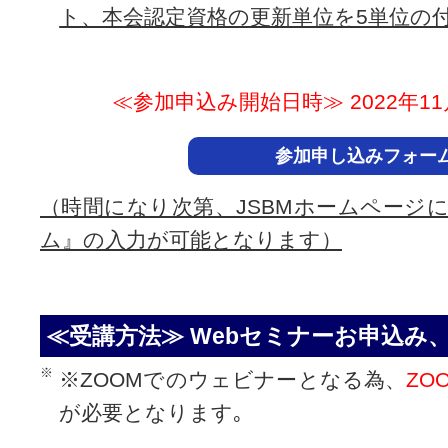
ト、本会認定資格の更新単位を5単位の
≪参加申込み開始日時≫ 2022年11月1
参加申し込みフォー
（時間になり次第、JSBMホームページ
ム』の入力が可能となります）
≪受講方法≫ Webセミナーお申込み
※ZOOMでのウェビナーとなる為、
ZO
が必要となります｡