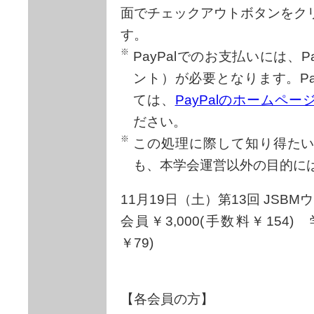
面でチェックアウトボタンをク
す。
PayPalでのお支払いには、P
ント）が必要となります。Pa
ては、
PayPalのホームペ
ださい。
この処理に際して知り得た
も、本学会運営以外の目的に
11月19日（土）第13回 JSBM
会員￥3,000(手数料￥154)
￥79)
【各会員の方】