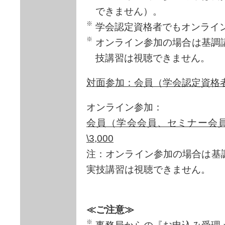
できません）。
学会認定資格者でもオンライ
オンライン参加の場合は基調
技講習は視聴できません。
対面参加：会員（学会認定資格者）
オンライン参加：
会員（学会会員、セミナー会員
\3,000
注：オンライン参加の場合は基
実技講習は視聴できません。
≪ご注意≫