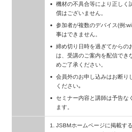
機材の不具合等により正しく
償はございません。
参加者が複数のデバイス(例:wi
事はできません。
締め切り日時を過ぎてからの
は、受講のご案内を配信でき
めご了承ください。
会員外のお申し込みはお断り
ください｡
セミナー内容と講師は予告な
ます。
JSBMホームページに掲載す