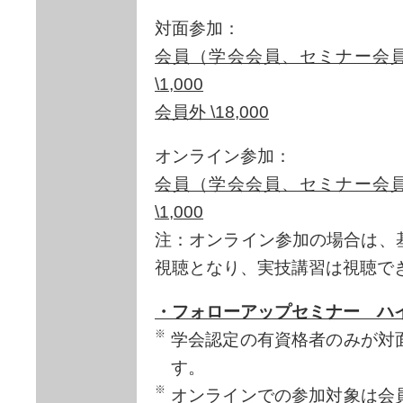
対面参加：
会員（学会会員、セミナー会員
\1,000
会員外 \18,000
オンライン参加：
会員（学会会員、セミナー会員
\1,000
注：オンライン参加の場合は、
視聴となり、実技講習は視聴で
・フォローアップセミナー ハ
学会認定の有資格者のみが対
す。
オンラインでの参加対象は会