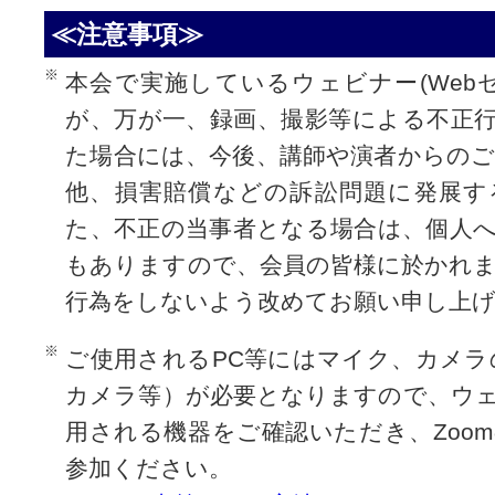
≪注意事項≫
本会で実施しているウェビナー(Web
が、万が一、録画、撮影等による不正
た場合には、今後、講師や演者からの
他、損害賠償などの訴訟問題に発展す
た、不正の当事者となる場合は、個人
もありますので、会員の皆様に於かれ
行為をしないよう改めてお願い申し上げ
ご使用されるPC等にはマイク、カメラ
カメラ等）が必要となりますので、ウ
用される機器をご確認いただき、Zoo
参加ください。