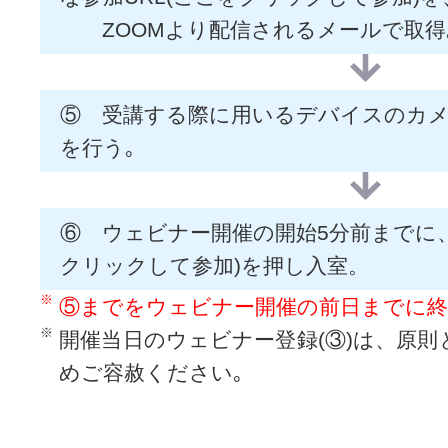
ZOOMより配信されるメールで取得
⑤ 受講する際に用いるデバイスのカ
を行う｡
⑥ ウェビナー開催の開始5分前までに、
クリックして参加)を押し入室。
⑤までをウェビナー開催の前日までに終
開催当日のウェビナー登録(③)は、原則
めご容赦ください｡