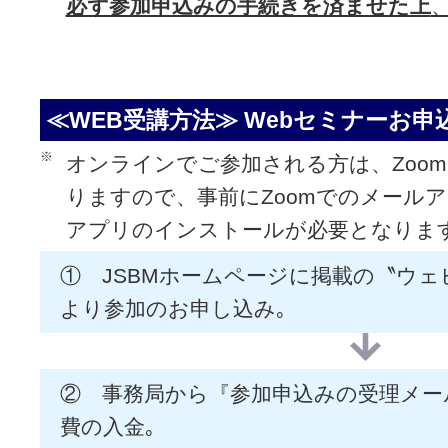
必ず参加申込みの手続きを済ませた上
≪WEB受講方法≫ Webセミナーお
※
オンラインでご参加される方は、Zoo
りますので、事前にZoomでのメールア
アプリのインストールが必要となりま
① JSBMホームページに掲載の〝ウェ
より参加のお申し込み｡
② 事務局から『参加申込みの受理メー
費の入金｡