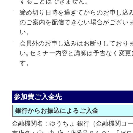
することはできません。
・
締め切り日時を過ぎてからのお申し込
のご案内を配信できない場合がござい
い。
・
会員外のお申し込みはお断りしており
い｡セミナー内容と講師は予告なく変更
す。
参加費ご入金先
銀行からお振込によるご入金
金融機関名：ゆうちょ 銀行（金融機関コ