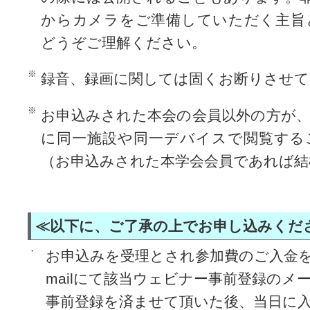
からカメラをご準備していただく主旨
どうぞご理解ください。
録音、録画に関しては固くお断りさせ
お申込みされた本会の会員以外の方が
に同一施設や同一デバイスで閲覧する
（お申込みされた本学会会員であれば結
≪以下に、ご了承の上でお申し込みくだ
・
お申込みを受理とされ参加費のご入金を
mailにて該当ウェビナー事前登録の
事前登録を済ませて頂いた後、当日に入