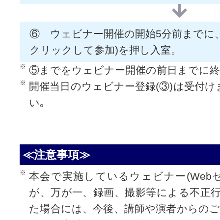
⑥ ウェビナー開催の開始5分前までに、
クリックして参加)を押し入室。
⑤までをウェビナー開催の前日までに終
開催当日のウェビナー登録(③)は受付け
い｡
≪注意事項≫
本会で実施しているウェビナー(Web
が、万が一、録画、撮影等による不正
た場合には、今後、講師や演者からの