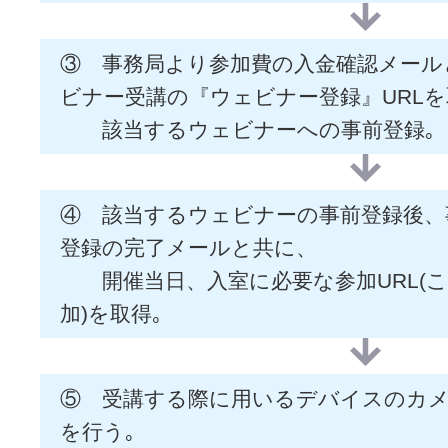
③ 事務局より参加費の入金確認メール
ビナー受講の『ウェビナー登録』URL
該当するウェビナーへの事前登録｡
④ 該当するウェビナーの事前登録後、
登録の完了メールと共に、
開催当日、入室に必要な参加URL(
加)を取得｡
⑤ 受講する際に用いるデバイスのカ
を行う｡