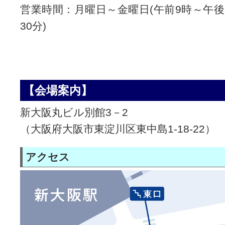
営業時間：月曜日～金曜日(午前9時～午後
30分)
【会場案内】
新大阪丸ビル別館3－2
（大阪府大阪市東淀川区東中島1-18-22）
アクセス