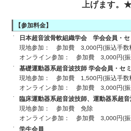
上げます。
【参加料金】
・
日本超音波骨軟組織学会 学会会員・セ
現地参加： 参加費 3,000円(振込手数
オンライン参加： 参加費 3,000円(
・
基礎運動器系超音波技師 学会会員・セ
現地参加： 参加費 1,500円(振込手数
オンライン参加： 参加費 3,000円(
・
臨床運動器系超音波技師、運動器系超音
現地参加： 参加費 免除
オンライン参加： 参加費 3,000円(
・
学生会員