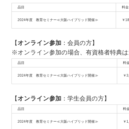
品目
料金
2024年度 教育セミナー≪大阪ハイブリッド開催≫
￥18
【
オンライン参加
：会員の方】
※オンライン参加の場合、有資格者特典は
品目
料
2024年度 教育セミナー≪大阪ハイブリッド開催≫
￥3
【
オンライン参加
：学生会員の方】
品目
料
2024年度 教育セミナー≪大阪ハイブリッド開催≫
￥1