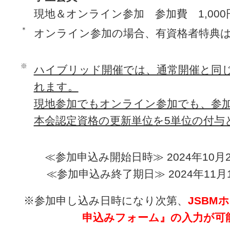
現地＆オンライン参加 参加費 1,000
＊
オンライン参加の場合、有資格者特典
※
ハイブリッド開催では、通常開催と同
れます。
現地参加でもオンライン参加でも、参
本会認定資格の更新単位を5単位の付与
≪参加申込み開始日時≫ 2024年10月2
≪参加申込み終了期日≫ 2024年11月
※参加申し込み日時になり次第、
JSBM
申込みフォーム』の入力が可