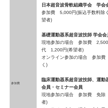
日本超音波骨軟組織学会 学会
参加費 5,000円(振込手数料除く
望者)
基礎運動器系超音波技師 学会会
現地参加の場合 参加費 2,500
代 1,200円(希望者)
オンライン参加の場合 参加費 5
く)
臨床運動器系超音波技師、運動
参加費
会員・セミナー会員
現地参加の場合 参加費 免除 弁
者)