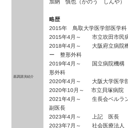
加納 慎也（かのう しんや）
略歴
2015年 鳥取大学医学部医学
2015年4月～ 市立吹田市民
2018年4月～ 大阪府立病院
ー 整形外科
2019年4月～ 国立病院機構
形外科
基調講演紹介
2020年4月～ 大阪大学医学
2020年10月～ 市立貝塚病院
2021年4月～ 生長会ベル
副医長
2023年4月～ 上記 医長
2023年7月～ 社会医療法