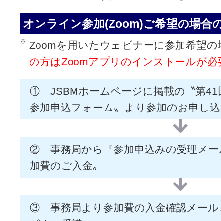
オンライン参加(Zoom)ご希望の場合
Zoomを用いたウェビナーに参加希望の
の方はZoomアプリのインストールが必
① JSBMホームページに掲載の〝第4
参加申込フォーム〟より参加のお申し込
② 事務局から『参加申込みの受理メー
加費のご入金｡
③ 事務局より参加費の入金確認メール