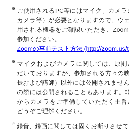
ご使用されるPC等にはマイク、カメラ
カメラ等）が必要となりますので、ウ
用される機器をご確認いただき、Zoo
参加ください。
Zoomの事前テスト方法 (http://zoom.us/te
マイクおよびカメラに関しては、原則
だいておりますが、参加される方々の
長および講師）以外には公開されませ
の際には公開されることもあります。
からカメラをご準備していただく主旨
どうぞご理解ください。
録音、録画に関しては固くお断りさせ