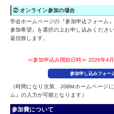
② オンライン参加の場合
学会ホームページの『参加申込フォーム
参加希望』を選択の上お申し込みくださ
返信致します。
≪参加申込み開始日時≫ 2026年4月24
参加申し込みフォー
（時間になり次第、JSBMホームページ
ム』の入力が可能となります）
参加費について