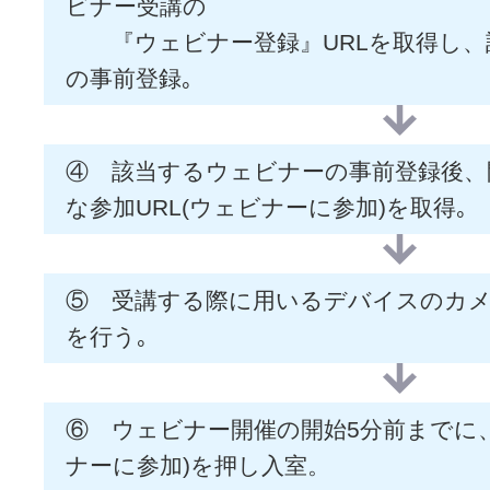
ビナー受講の
『ウェビナー登録』URLを取得し、
の事前登録｡
④ 該当するウェビナーの事前登録後、
な参加URL(ウェビナーに参加)を取得｡
⑤ 受講する際に用いるデバイスのカ
を行う｡
⑥ ウェビナー開催の開始5分前までに、
ナーに参加)を押し入室。