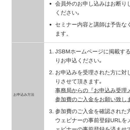
会員外のお申し込みはお断り
ください｡
セミナー内容と講師は予告な
ます。
JSBMホームページに掲載す
りお申込ください｡
お申込みを受理された方に対
りさせて頂きます｡
事務局からの『お申込み受理
お申込み方法
参加費のご入金をお願い致し
参加費のご入金を確認された
ウェビナーの事前登録URLを
ェビナーの事前登録を済ませ