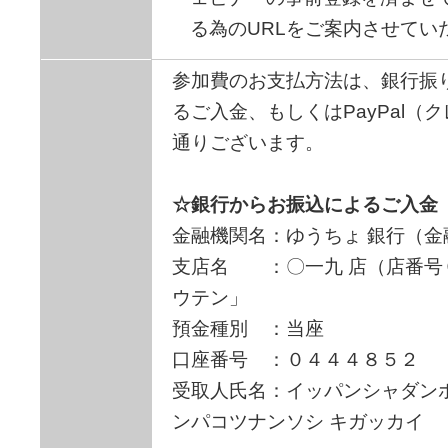
る為のURLをご案内させてい
参加費のお支払方法は、銀行振
るご入金、もしくはPayPal（
通りございます。
☆銀行からお振込によるご入金
金融機関名：ゆうちょ 銀行（
支店名 ：〇一九 店（店番号
ウテン」
預金種別 ：当座
口座番号 ：０４４４８５２
受取人氏名：イッパンシャダン
ンパコツナンソシ キガッカイ