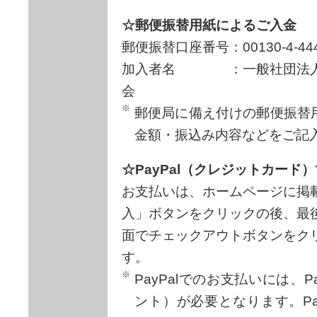
☆郵便振替用紙によるご入金
郵便振替口座番号：00130-4-444
加入者名 ：一般社団法人
会
郵便局に備え付けの郵便振替
金額・振込み内容などをご記
☆PayPal（クレジットカード
お支払いは、ホームページに掲
入」ボタンをクリックの後、最
面でチェックアウトボタンをク
す。
PayPalでのお支払いには、P
ント）が必要となります。Pa