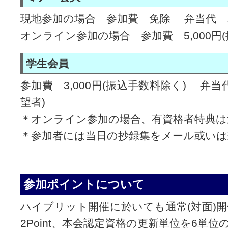
現地参加の場合 参加費 免除 弁当代 1,
オンライン参加の場合 参加費 5,000円
学生会員
参加費 3,000円(振込手数料除く) 弁当代
望者)
＊オンライン参加の場合、有資格者特典は
＊参加者には当日の抄録集をメール或いは
参加ポイントについて
ハイブリット開催に於いても通常(対面)開催
2Point、本会認定資格の更新単位を6単位