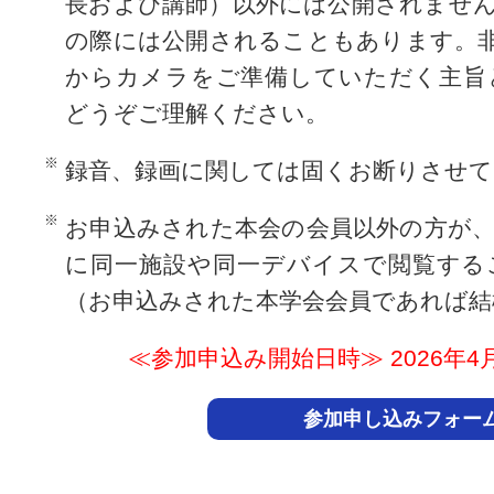
長および講師）以外には公開されませ
の際には公開されることもあります。
からカメラをご準備していただく主旨
どうぞご理解ください。
録音、録画に関しては固くお断りさせ
お申込みされた本会の会員以外の方が
に同一施設や同一デバイスで閲覧する
（お申込みされた本学会会員であれば結
≪参加申込み開始日時≫ 2026年4月24日
参加申し込みフォー