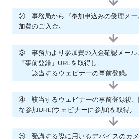
② 事務局から『参加申込みの受理メー
加費のご入金｡
③ 事務局より参加費の入金確認メール
『事前登録』URLを取得し、
該当するウェビナーの事前登録｡
④ 該当するウェビナーの事前登録後、
な参加URL(ウェビナーに参加)を取得｡
⑤ 受講する際に用いるデバイスのカ