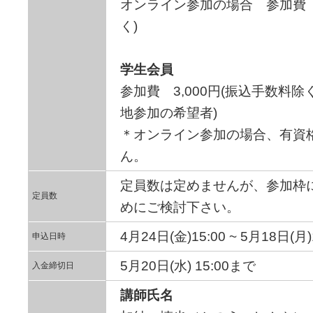
オンライン参加の場合 参加費 5
く)
学生会員
参加費 3,000円(振込手数料除く
地参加の希望者)
＊オンライン参加の場合、有資
ん。
定員数は定めませんが、参加枠
定員数
めにご検討下さい。
4月24日(金)15:00 ~ 5月18日(月
申込日時
5月20日(水) 15:00まで
入金締切日
講師氏名