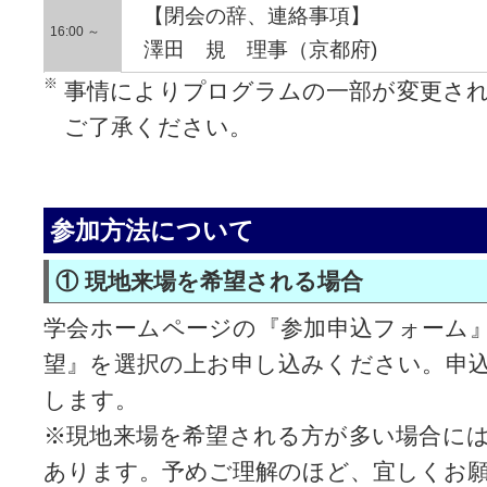
【閉会の辞、連絡事項】
16:00 ～
澤田 規 理事（京都府)
事情によりプログラムの一部が変更さ
ご了承ください。
参加方法について
① 現地来場を希望される場合
学会ホームページの『参加申込フォーム
望』を選択の上お申し込みください。申
します。
※現地来場を希望される方が多い場合に
あります。予めご理解のほど、宜しくお