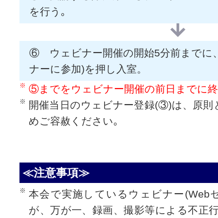
を行う｡
⑥ ウェビナー開催の開始5分前までに、
ナーに参加)を押し入室。
⑤までをウェビナー開催の前日までに終
開催当日のウェビナー登録(③)は、原則
めご容赦ください｡
≪注意事項≫
本会で実施しているウェビナー(Web
が、万が一、録画、撮影等による不正