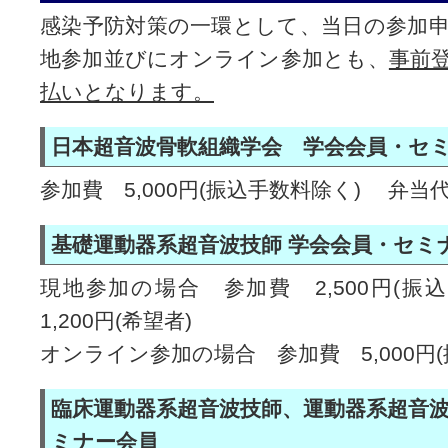
感染予防対策の一環として、当日の参加
地参加並びにオンライン参加とも、
事前
払いとなります。
日本超音波骨軟組織学会 学会会員・セ
参加費 5,000円(振込手数料除く) 弁当代 
基礎運動器系超音波技師 学会会員・セミ
現地参加の場合 参加費 2,500円(
1,200円(希望者)
オンライン参加の場合 参加費 5,000円
臨床運動器系超音波技師、運動器系超音波
ミナー会員