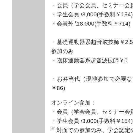
・会員（学会会員、セミナー会員）\
・学生会員 \3,000(手数料￥154)
・会員外 \18,000(手数料￥714)
・基礎運動器系超音波技師￥2,50
参加のみ
・臨床運動器系超音波技師￥0
・お弁当代（現地参加で必要な方の
￥86)
オンライン参加：
・会員（学会会員、セミナー会員）\
・学生会員 \3,000(手数料￥154)
対面での参加のみ、学会認定