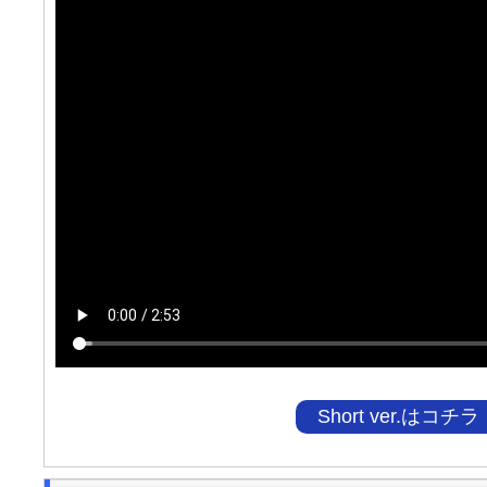
Short ver.はコチラ