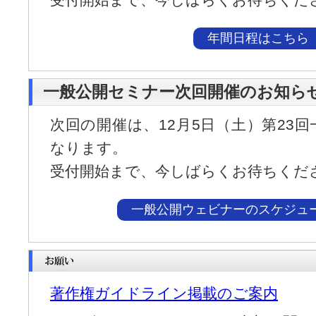
年間日程はこちら
一般公開セミナー次回開催のお知ら
次回の開催は、12月5日（土）第23
なります。
受付開始まで、今しばらくお待ちくだ
一般公開ウェビナーのスケジュ
著作権ガイドライン掲載のご案内