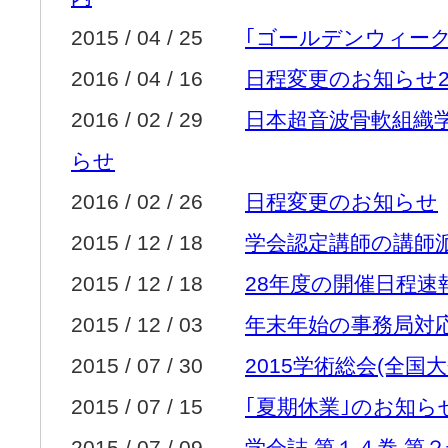
2015 / 04 / 25
｢ゴールデンウィー
2016 / 04 / 16
日程変更のお知らせ
2016 / 02 / 29
日本超音波骨軟組織学会
らせ
2016 / 02 / 26
日程変更のお知らせ
2015 / 12 / 18
学会認定講師の講師
2015 / 12 / 18
28年度の開催日程速
2015 / 12 / 03
年末年始の事務局対
2015 / 07 / 30
2015学術総会(全国
2015 / 07 / 15
｢夏期休業｣のお知ら
2015 / 07 / 09
学会誌 第１４巻 第