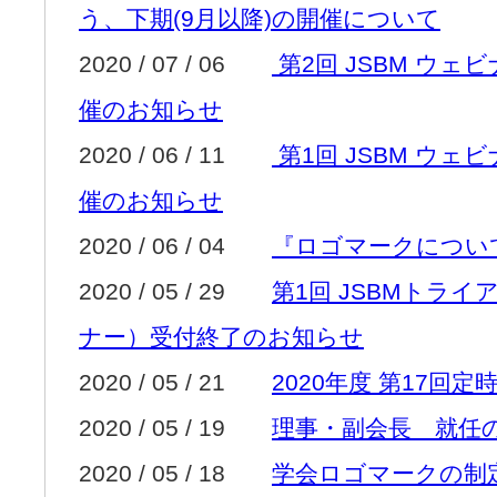
う、下期(9月以降)の開催について
2020 / 07 / 06
第2回 JSBM ウェ
催のお知らせ
2020 / 06 / 11
第1回 JSBM ウェ
催のお知らせ
2020 / 06 / 04
『ロゴマークについ
2020 / 05 / 29
第1回 JSBMトラ
ナー）受付終了のお知らせ
2020 / 05 / 21
2020年度 第17回
2020 / 05 / 19
理事・副会長 就任の
2020 / 05 / 18
学会ロゴマークの制