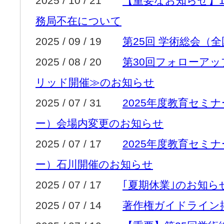
2025 / 10 / 21
【重要なお知らせ】1
務局不在について
2025 / 09 / 19
第25回 学術総会（
2025 / 08 / 20
第30回フォローア
リッド開催≫のお知らせ
2025 / 07 / 31
2025年度教育セミ
ー）会場内変更のお知らせ
2025 / 07 / 17
2025年度教育セミ
ー）石川開催のお知らせ
2025 / 07 / 17
｢夏期休業｣のお知ら
2025 / 07 / 14
著作権ガイドライン