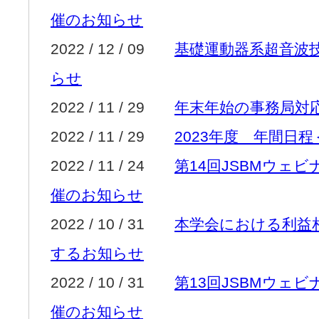
催のお知らせ
2022 / 12 / 09
基礎運動器系超音波
らせ
2022 / 11 / 29
年末年始の事務局対
2022 / 11 / 29
2023年度 年間日
2022 / 11 / 24
第14回JSBMウェ
催のお知らせ
2022 / 10 / 31
本学会における利益
するお知らせ
2022 / 10 / 31
第13回JSBMウェ
催のお知らせ