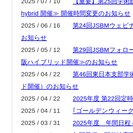
2025 / 07 / 10
【重要】第25回学術
hybrid 開催≫ 開催時間変更のお知らせ
2025 / 06 / 16
第24回JSBMウェ
お知らせ
2025 / 05 / 12
第29回JSBMフォ
阪ハイブリッド開催≫のお知らせ
2025 / 04 / 22
第46回東日本支部
ド開催）のお知らせ
2025 / 04 / 22
2025年度 第22回
2025 / 04 / 11
｢ゴールデンウィー
2025 / 03 / 31
2025年度 年間日