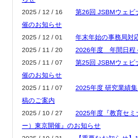
2025 / 12 / 16
第26回 JSBMウェ
催のお知らせ
2025 / 12 / 01
年末年始の事務局対
2025 / 11 / 20
2026年度 年間日
2025 / 11 / 07
第25回 JSBMウェ
催のお知らせ
2025 / 11 / 07
2025年度 研究業
稿のご案内
2025 / 10 / 27
2025年度『教育セ
ー）東京開催』のお知らせ