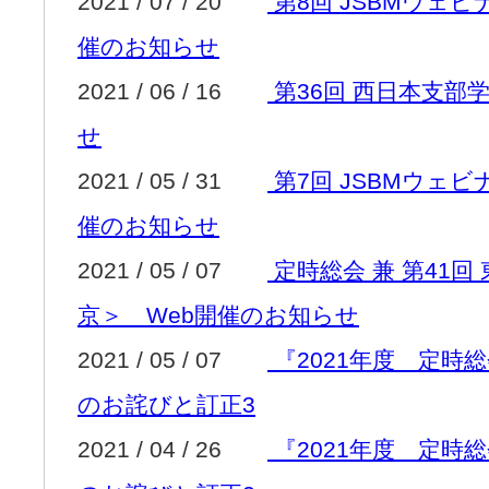
2021 / 07 / 20
第8回 JSBMウェ
催のお知らせ
2021 / 06 / 16
第36回 西日本支部
せ
2021 / 05 / 31
第7回 JSBMウェ
催のお知らせ
2021 / 05 / 07
定時総会 兼 第41回
京＞ Web開催のお知らせ
2021 / 05 / 07
『2021年度 定時
のお詫びと訂正3
2021 / 04 / 26
『2021年度 定時