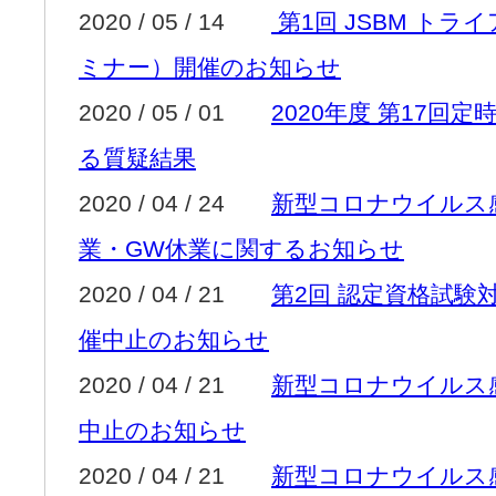
2020 / 05 / 14
第1回 JSBM トラ
ミナー）開催のお知らせ
2020 / 05 / 01
2020年度 第17回
る質疑結果
2020 / 04 / 24
新型コロナウイルス
業・GW休業に関するお知らせ
2020 / 04 / 21
第2回 認定資格試験対
催中止のお知らせ
2020 / 04 / 21
新型コロナウイルス
中止のお知らせ
2020 / 04 / 21
新型コロナウイルス感