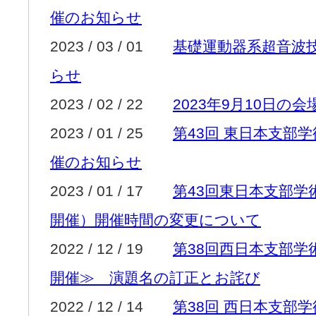
催のお知らせ
2023 / 03 / 01
基礎運動器系超音波
らせ
2023 / 02 / 22
2023年9月10日の
2023 / 01 / 25
第43回 東日本支部学
催のお知らせ
2023 / 01 / 17
第43回東日本支部
開催）開催時間の変更について
2022 / 12 / 19
第38回西日本支部
開催≫ 演題名の訂正とお詫び
2022 / 12 / 14
第38回 西日本支部学