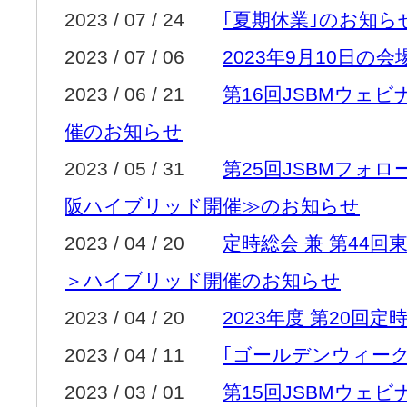
2023 / 07 / 24
｢夏期休業｣のお知ら
2023 / 07 / 06
2023年9月10日の
2023 / 06 / 21
第16回JSBMウェ
催のお知らせ
2023 / 05 / 31
第25回JSBMフォ
阪ハイブリッド開催≫のお知らせ
2023 / 04 / 20
定時総会 兼 第44回
＞ハイブリッド開催のお知らせ
2023 / 04 / 20
2023年度 第20回
2023 / 04 / 11
｢ゴールデンウィー
2023 / 03 / 01
第15回JSBMウェ