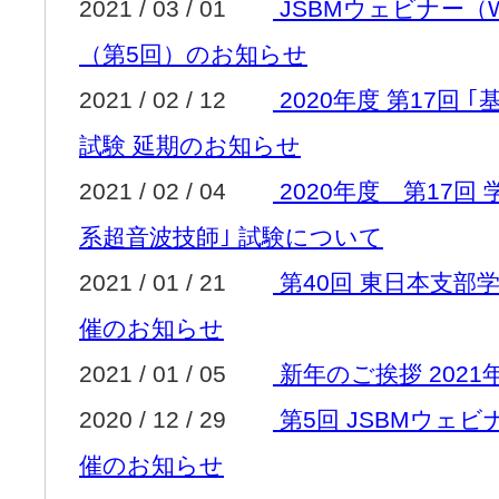
2021 / 03 / 01
JSBMウェビナー（
（第5回）のお知らせ
2021 / 02 / 12
2020年度 第17回
試験 延期のお知らせ
2021 / 02 / 04
2020年度 第17回
系超音波技師｣ 試験について
2021 / 01 / 21
第40回 東日本支部
催のお知らせ
2021 / 01 / 05
新年のご挨拶 2021
2020 / 12 / 29
第5回 JSBMウェ
催のお知らせ