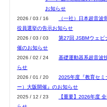
お知らせ
2026 / 03 / 16
（一社）日本超音波骨
役員選挙の告示お知らせ
2026 / 03 / 03
第27回 JSBMウェ
催のお知らせ
2026 / 02 / 24
基礎運動器系超音波
らせ
2026 / 01 / 20
2025年度『教育セ
ー）大阪開催』のお知らせ
2025 / 12 / 23
【重要】2026年度 
らせ