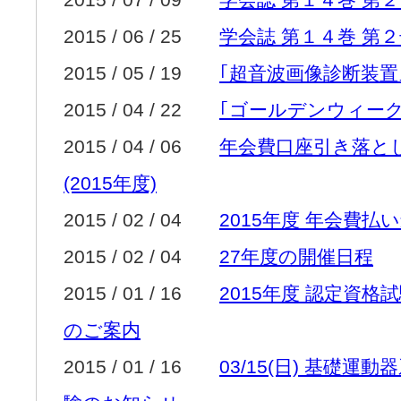
2015 / 06 / 25
学会誌 第１４巻 第
2015 / 05 / 19
｢超音波画像診断装置
2015 / 04 / 22
｢ゴールデンウィー
2015 / 04 / 06
年会費口座引き落と
(2015年度)
2015 / 02 / 04
2015年度 年会費払
2015 / 02 / 04
27年度の開催日程
2015 / 01 / 16
2015年度 認定資格
のご案内
2015 / 01 / 16
03/15(日) 基礎運