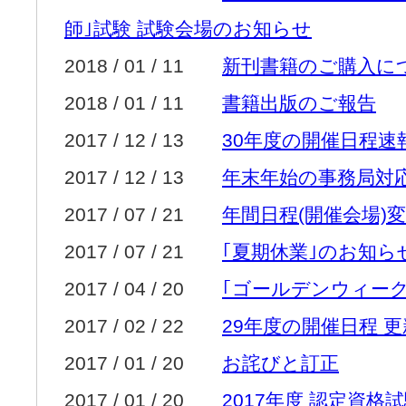
師｣試験 試験会場のお知らせ
2018 / 01 / 11
新刊書籍のご購入に
2018 / 01 / 11
書籍出版のご報告
2017 / 12 / 13
30年度の開催日程速
2017 / 12 / 13
年末年始の事務局対
2017 / 07 / 21
年間日程(開催会場)
2017 / 07 / 21
｢夏期休業｣のお知ら
2017 / 04 / 20
｢ゴールデンウィー
2017 / 02 / 22
29年度の開催日程 
2017 / 01 / 20
お詫びと訂正
2017 / 01 / 20
2017年度 認定資格