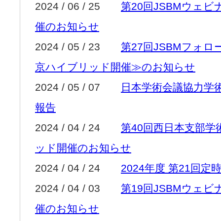
2024 / 06 / 25
第20回JSBMウェ
催のお知らせ
2024 / 05 / 23
第27回JSBMフォ
京ハイブリッド開催≫のお知らせ
2024 / 05 / 07
日本学術会議協力学
報告
2024 / 04 / 24
第40回西日本支部学
ッド開催のお知らせ
2024 / 04 / 24
2024年度 第21回
2024 / 04 / 03
第19回JSBMウェ
催のお知らせ