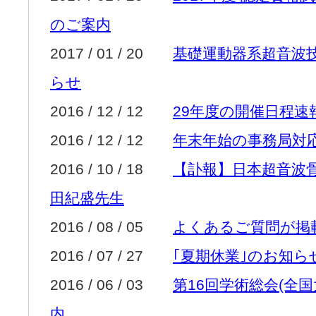
のご案内
2017 / 01 / 20
基礎運動器系超音波
らせ
2016 / 12 / 12
29年度の開催日程速
2016 / 12 / 12
年末年始の事務局対
2016 / 10 / 18
【訃報】日本超音波骨
田紀盛先生
2016 / 08 / 05
よくあるご質問が掲
2016 / 07 / 27
｢夏期休業｣のお知ら
2016 / 06 / 03
第16回学術総会(全
内