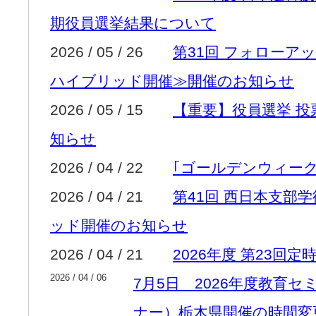
期役員選挙結果について
2026 / 05 / 26
第31回 フォローア
ハイブリッド開催≫開催のお知らせ
2026 / 05 / 15
【重要】役員選挙 
知らせ
2026 / 04 / 22
｢ゴールデンウィー
2026 / 04 / 21
第41回 西日本支部
ッド開催のお知らせ
2026 / 04 / 21
2026年度 第23回
2026 / 04 / 06
7月5日 2026年度教育
ナー）栃木県開催の時間変