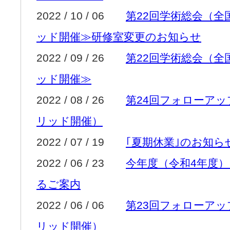
2022 / 10 / 06
第22回学術総会（
ッド開催≫研修室変更のお知らせ
2022 / 09 / 26
第22回学術総会（
ッド開催≫
2022 / 08 / 26
第24回フォローア
リッド開催）
2022 / 07 / 19
｢夏期休業｣のお知ら
2022 / 06 / 23
今年度（令和4年度
るご案内
2022 / 06 / 06
第23回フォローア
リッド開催）