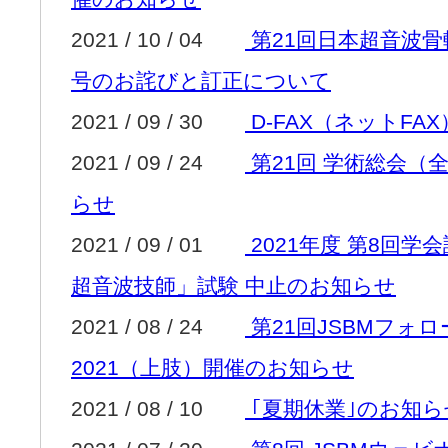
2021 / 10 / 04
第21回日本超音波
号のお詫びと訂正について
2021 / 09 / 30
D-FAX（ネットF
2021 / 09 / 24
第21回 学術総会（
らせ
2021 / 09 / 01
2021年度 第8回
超音波技師」試験 中止のお知らせ
2021 / 08 / 24
第21回JSBMフォ
2021（上肢）開催のお知らせ
2021 / 08 / 10
｢夏期休業｣のお知ら