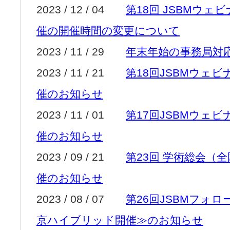
2023 / 12 / 04
第18回 JSBMウェ
催の開催時間の変更について
2023 / 11 / 29
年末年始の事務局対
2023 / 11 / 21
第18回JSBMウェ
催のお知らせ
2023 / 11 / 01
第17回JSBMウェ
催のお知らせ
2023 / 09 / 21
第23回 学術総会（
催のお知らせ
2023 / 08 / 07
第26回JSBMフォ
京ハイブリッド開催≫のお知らせ