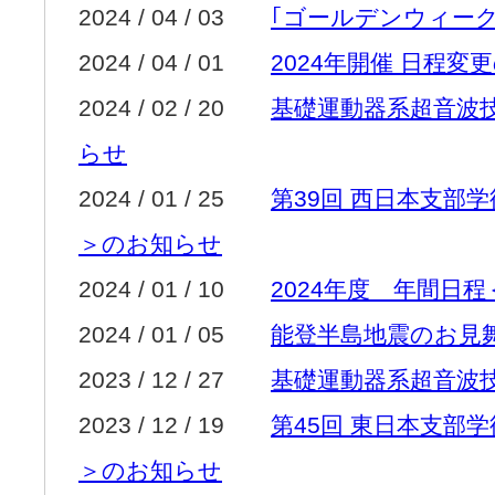
2024 / 04 / 03
｢ゴールデンウィー
2024 / 04 / 01
2024年開催 日程変
2024 / 02 / 20
基礎運動器系超音波
らせ
2024 / 01 / 25
第39回 西日本支部
＞のお知らせ
2024 / 01 / 10
2024年度 年間日
2024 / 01 / 05
能登半島地震のお見
2023 / 12 / 27
基礎運動器系超音波
2023 / 12 / 19
第45回 東日本支部
＞のお知らせ