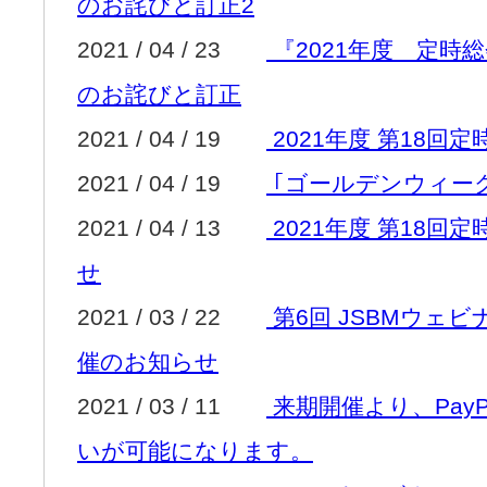
のお詫びと訂正2
2021 / 04 / 23
『2021年度 定時
のお詫びと訂正
2021 / 04 / 19
2021年度 第18回
2021 / 04 / 19
｢ゴールデンウィー
2021 / 04 / 13
2021年度 第18
せ
2021 / 03 / 22
第6回 JSBMウェ
催のお知らせ
2021 / 03 / 11
来期開催より、Pay
いが可能になります。