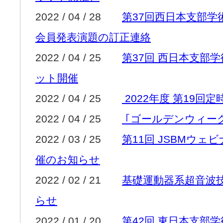
2022 / 04 / 28
第37回西日本支部学術
会員発表演題の訂正連絡
2022 / 04 / 25
第37回 西日本支部
ット開催
2022 / 04 / 25
2022年度 第19回
2022 / 04 / 25
｢ゴールデンウィー
2022 / 03 / 25
第11回 JSBMウェ
催のお知らせ
2022 / 02 / 21
基礎運動器系超音波
らせ
2022 / 01 / 20
第42回 東日本支部学