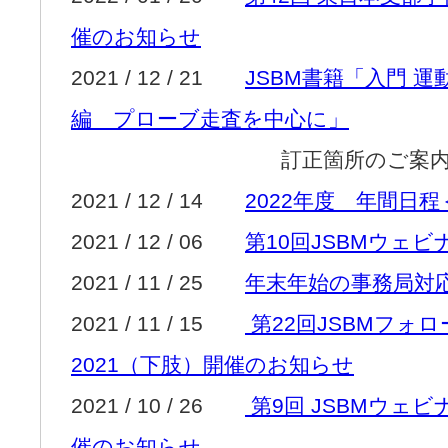
催のお知らせ
2021 / 12 / 21
JSBM書籍「入門 
編 プローブ走査を中心に」
訂正箇所のご案
2021 / 12 / 14
2022年度 年間日
2021 / 12 / 06
第10回JSBMウェ
2021 / 11 / 25
年末年始の事務局対
2021 / 11 / 15
第22回JSBMフォ
2021（下肢）開催のお知らせ
2021 / 10 / 26
第9回 JSBMウェ
催のお知らせ