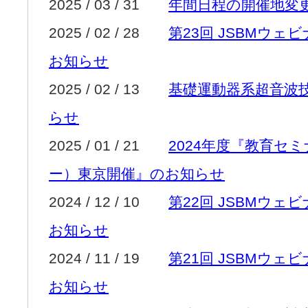
2025 / 03 / 31
年間日程の開催地変
2025 / 02 / 28
第23回 JSBMウェ
お知らせ
2025 / 02 / 13
基礎運動器系超音波
らせ
2025 / 01 / 21
2024年度『教育セ
ー）東京開催』のお知らせ
2024 / 12 / 10
第22回 JSBMウェ
お知らせ
2024 / 11 / 19
第21回 JSBMウェ
お知らせ