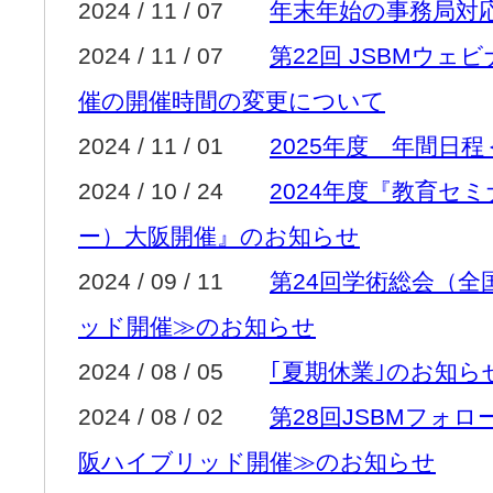
2024 / 11 / 07
年末年始の事務局対
2024 / 11 / 07
第22回 JSBMウェ
催の開催時間の変更について
2024 / 11 / 01
2025年度 年間日
2024 / 10 / 24
2024年度『教育セ
ー）大阪開催』のお知らせ
2024 / 09 / 11
第24回学術総会（
ッド開催≫のお知らせ
2024 / 08 / 05
｢夏期休業｣のお知ら
2024 / 08 / 02
第28回JSBMフォ
阪ハイブリッド開催≫のお知らせ